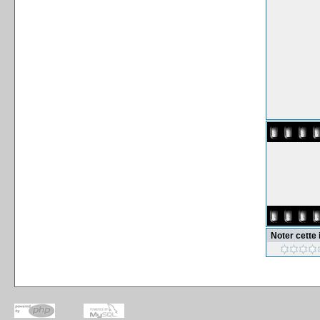
Noter cette