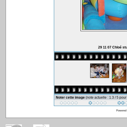
29 11 07 Chloé st
Noter cette image
(note actuelle : 1.3 / 5 pour
Powered