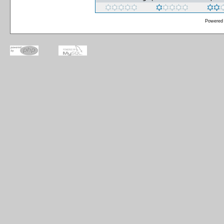
Powered