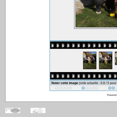
Noter cette image
(note actuelle : 0.8 / 5 pou
Powered