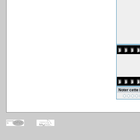
Noter cette