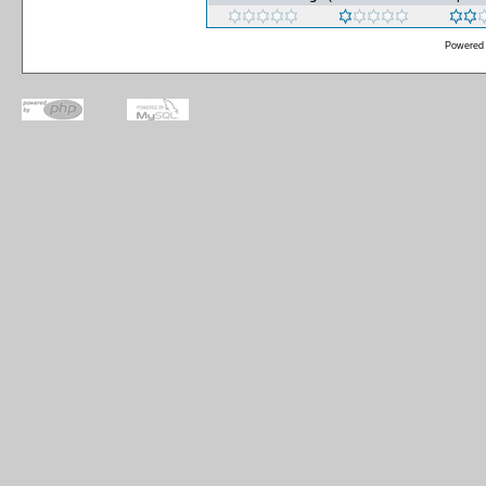
Powered