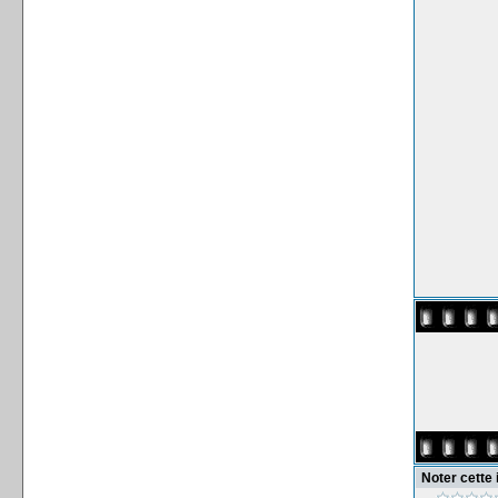
Noter cette