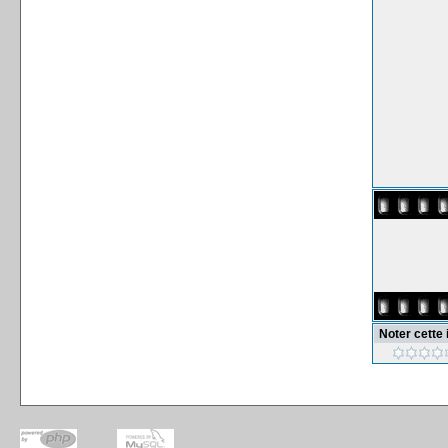
Noter cette