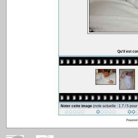
Qu'il est co
Noter cette image
(note actuelle : 1.7 / 5 pour
Powered