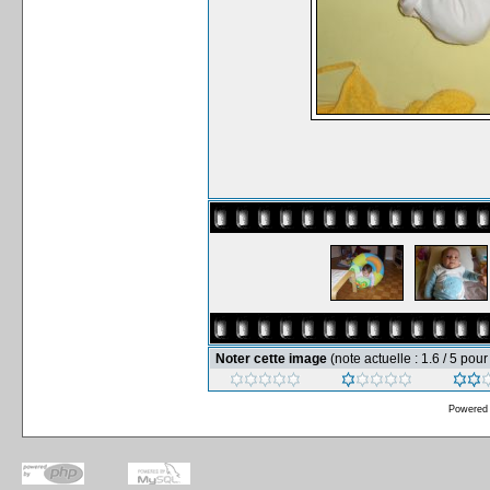
Noter cette image
(note actuelle : 1.6 / 5 pour
Powered