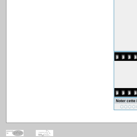
Noter cette